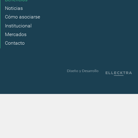
Noticias
Cómo asociarse
Institucional
Mercados
Contacto
Diseño y Desarrollo