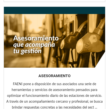
ASESORAMIENTO
FAENI pone a disposición de sus asociados una serie de
herramientas y servicios de asesoramiento pensados para
optimizar el funcionamiento diario de las estaciones de servicio.
A través de un acompañamiento cercano y profesional, se busca
brindar respuestas concretas a las necesidades del sect ...