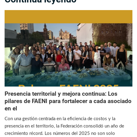
Presencia territorial y mejora continua: Los
pilares de FAENI para fortalecer a cada asociado
en el
Con una gestión centrada en la eficiencia de costos y la
presencia en el territorio, la Federación consolidó un año de
crecimiento récord. Los números del 2025 no son solo