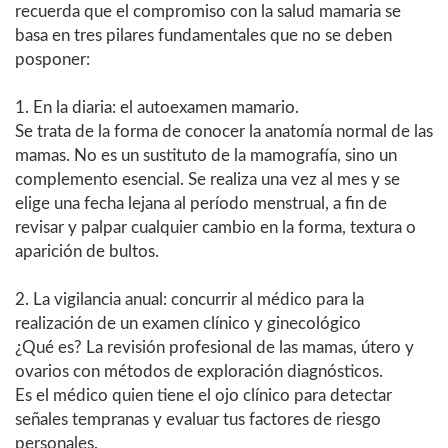
recuerda que el compromiso con la salud mamaria se
basa en tres pilares fundamentales que no se deben
posponer:
1. En la diaria: el autoexamen mamario.
Se trata de la forma de conocer la anatomía normal de las
mamas. No es un sustituto de la mamografía, sino un
complemento esencial. Se realiza una vez al mes y se
elige una fecha lejana al período menstrual, a fin de
revisar y palpar cualquier cambio en la forma, textura o
aparición de bultos.
2. La vigilancia anual: concurrir al médico para la
realización de un examen clínico y ginecológico
¿Qué es? La revisión profesional de las mamas, útero y
ovarios con métodos de exploración diagnósticos.
Es el médico quien tiene el ojo clínico para detectar
señales tempranas y evaluar tus factores de riesgo
personales.