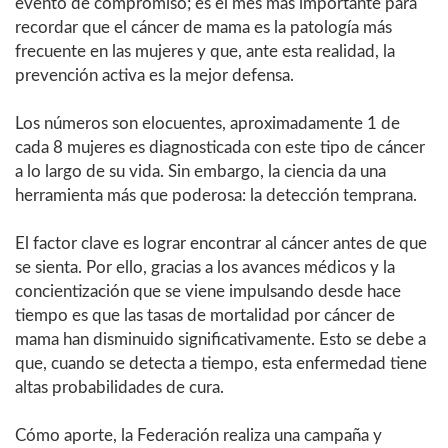
evento de compromiso; es el mes más importante para
recordar que el cáncer de mama es la patología más
frecuente en las mujeres y que, ante esta realidad, la
prevención activa es la mejor defensa.
Los números son elocuentes, aproximadamente 1 de
cada 8 mujeres es diagnosticada con este tipo de cáncer
a lo largo de su vida. Sin embargo, la ciencia da una
herramienta más que poderosa: la detección temprana.
El factor clave es lograr encontrar al cáncer antes de que
se sienta. Por ello, gracias a los avances médicos y la
concientización que se viene impulsando desde hace
tiempo es que las tasas de mortalidad por cáncer de
mama han disminuido significativamente. Esto se debe a
que, cuando se detecta a tiempo, esta enfermedad tiene
altas probabilidades de cura.
Cómo aporte, la Federación realiza una campaña y