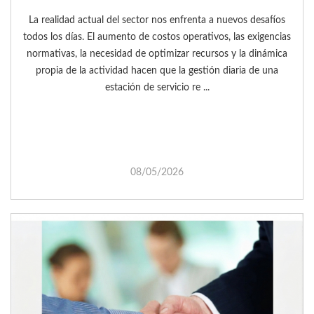
La realidad actual del sector nos enfrenta a nuevos desafíos
todos los días. El aumento de costos operativos, las exigencias
normativas, la necesidad de optimizar recursos y la dinámica
propia de la actividad hacen que la gestión diaria de una
estación de servicio re ...
08/05/2026