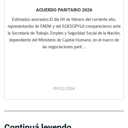
ACUERDO PARITARIO 2026
Estimados asociados:El día 04 de febrero del corriente año,
representantes de FAENI y del SOESGPYLA comparecieron ante
la Secretaría de Trabajo, Empleo y Seguridad Social de la Nación,
dependiente del Ministerio de Capital Humano, en el marco de
las negociaciones parit ...
09/02/2026
Continuá leyendo