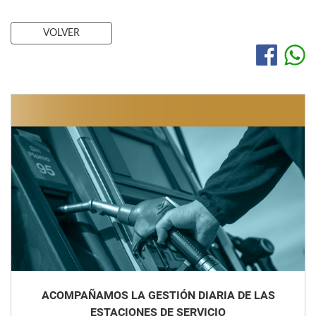
VOLVER
ACOMPAÑAMOS LA GESTIÓN DIARIA DE LAS
ESTACIONES DE SERVICIO