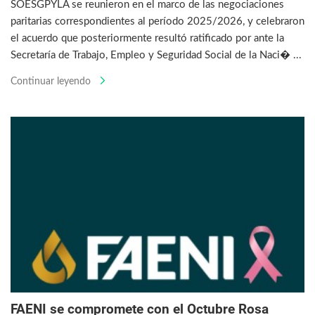
SOESGPYLA se reunieron en el marco de las negociaciones
paritarias correspondientes al período 2025/2026, y celebraron
el acuerdo que posteriormente resultó ratificado por ante la
Secretaría de Trabajo, Empleo y Seguridad Social de la Naci� ...
Continuar leyendo
FAENI se compromete con el Octubre Rosa