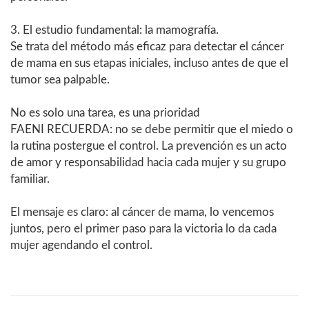
3. El estudio fundamental: la mamografía.
Se trata del método más eficaz para detectar el cáncer
de mama en sus etapas iniciales, incluso antes de que el
tumor sea palpable.
No es solo una tarea, es una prioridad
FAENI RECUERDA: no se debe permitir que el miedo o
la rutina postergue el control. La prevención es un acto
de amor y responsabilidad hacia cada mujer y su grupo
familiar.
El mensaje es claro: al cáncer de mama, lo vencemos
juntos, pero el primer paso para la victoria lo da cada
mujer agendando el control.