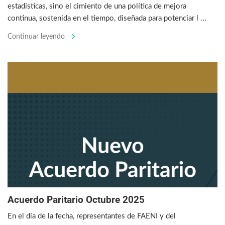
estadísticas, sino el cimiento de una política de mejora
continua, sostenida en el tiempo, diseñada para potenciar l ...
Continuar leyendo
Acuerdo Paritario Octubre 2025
En el día de la fecha, representantes de FAENI y del