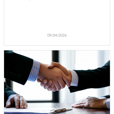
09/04/2026