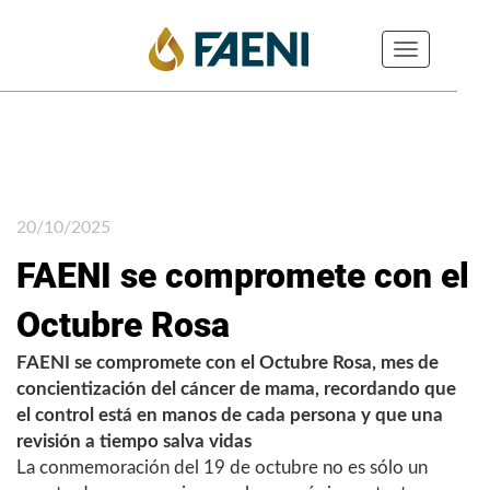
Toggle
navigation
20/10/2025
FAENI se compromete con el
Octubre Rosa
FAENI se compromete con el Octubre Rosa, mes de
concientización del cáncer de mama, recordando que
el control está en manos de cada persona y que una
revisión a tiempo salva vidas
La conmemoración del 19 de octubre no es sólo un