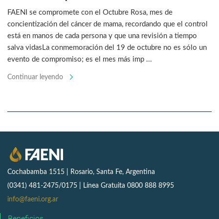
FAENI se compromete con el Octubre Rosa, mes de
concientización del cáncer de mama, recordando que el control
está en manos de cada persona y que una revisión a tiempo
salva vidasLa conmemoración del 19 de octubre no es sólo un
evento de compromiso; es el mes más imp ...
Continuar leyendo
Cochabamba 1515 | Rosario, Santa Fe, Argentina
(0341) 481-2475/0175 | Línea Gratuita 0800 888 8995
info@faeni.org.ar
Beneficios