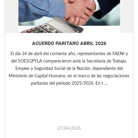
ACUERDO PARITARO ABRIL 2026
El día 24 de abril del corriente año, representantes de FAENI y
del SOESGPYLA comparecieron ante la Secretaría de Trabajo,
Empleo y Seguridad Social de la Nación, dependiente del
Ministerio de Capital Humano, en el marco de las negociaciones
paritarias del período 2025/2026. En t ...
27/04/2026