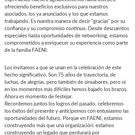
ofreciendo beneficios exclusivos para nuestros
asociados, los ya anunciados y los que estamos
trabajando. Es nuestra manera de decir "gracias" por su
confianza y su compromiso continuo. Desde descuentos
especiales hasta oportunidades de networking, estamos
comprometidos a enriquecer su experiencia como parte
de la familia FAENI.
Los invitamos a que se unan en la celebración de este
hecho significativo. Son 75 años de trayectoria, de
luchas, de alegrías, pero también de sinsabores, pero ni
en los momentos más difíciles hemos bajado los brazos.
Ahora es momento de festejar.
Recordemos juntos los logros del pasado, celebremos
los éxitos del presente y anticipemos con entusiasmo las
oportunidades del futuro. Porque en FAENI, estamos
construyendo más que una organización: estamos
construyendo un legado que perdurará por