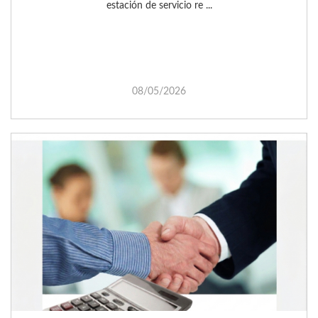
estación de servicio re ...
08/05/2026