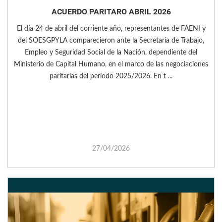
ACUERDO PARITARO ABRIL 2026
El día 24 de abril del corriente año, representantes de FAENI y
del SOESGPYLA comparecieron ante la Secretaría de Trabajo,
Empleo y Seguridad Social de la Nación, dependiente del
Ministerio de Capital Humano, en el marco de las negociaciones
paritarias del período 2025/2026. En t ...
27/04/2026