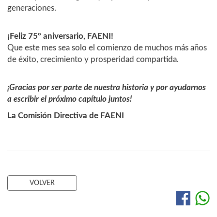
generaciones.
¡Feliz 75º aniversario, FAENI!
Que este mes sea solo el comienzo de muchos más años
de éxito, crecimiento y prosperidad compartida.
¡Gracias por ser parte de nuestra historia y por ayudarnos
a escribir el próximo capítulo juntos!
La Comisión Directiva de FAENI
VOLVER