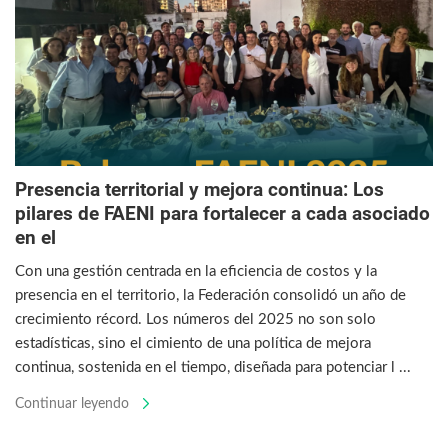
Presencia territorial y mejora continua: Los
pilares de FAENI para fortalecer a cada asociado
en el
Con una gestión centrada en la eficiencia de costos y la
presencia en el territorio, la Federación consolidó un año de
crecimiento récord. Los números del 2025 no son solo
estadísticas, sino el cimiento de una política de mejora
continua, sostenida en el tiempo, diseñada para potenciar l ...
Continuar leyendo