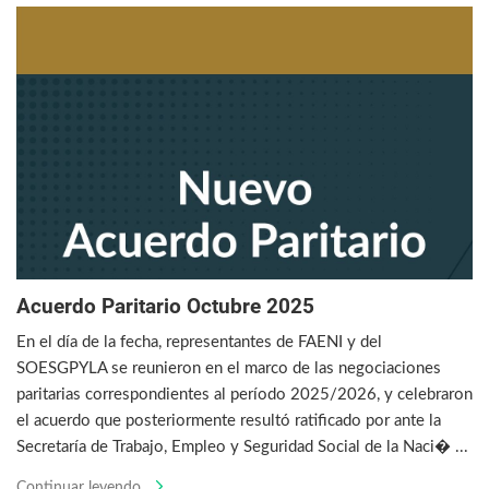
Acuerdo Paritario Octubre 2025
En el día de la fecha, representantes de FAENI y del
SOESGPYLA se reunieron en el marco de las negociaciones
paritarias correspondientes al período 2025/2026, y celebraron
el acuerdo que posteriormente resultó ratificado por ante la
Secretaría de Trabajo, Empleo y Seguridad Social de la Naci� ...
Continuar leyendo