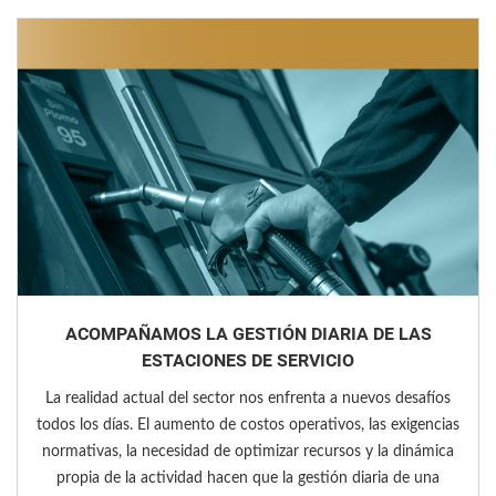
ACOMPAÑAMOS LA GESTIÓN DIARIA DE LAS
ESTACIONES DE SERVICIO
La realidad actual del sector nos enfrenta a nuevos desafíos
todos los días. El aumento de costos operativos, las exigencias
normativas, la necesidad de optimizar recursos y la dinámica
propia de la actividad hacen que la gestión diaria de una