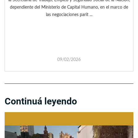
dependiente del Ministerio de Capital Humano, en el marco de
las negociaciones parit ...
09/02/2026
Continuá leyendo