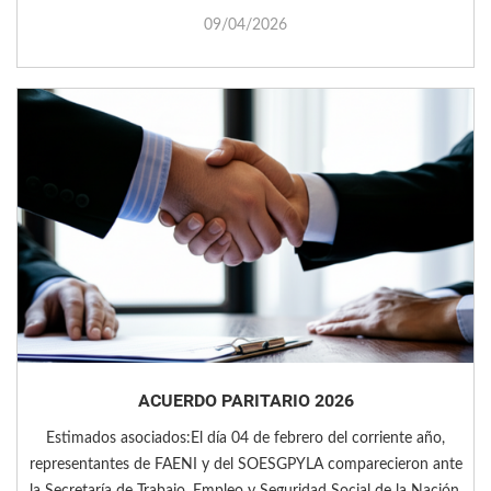
09/04/2026
ACUERDO PARITARIO 2026
Estimados asociados:El día 04 de febrero del corriente año,
representantes de FAENI y del SOESGPYLA comparecieron ante
la Secretaría de Trabajo, Empleo y Seguridad Social de la Nación,