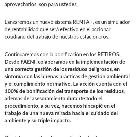
aprovecharlos, son para ustedes.
Lanzaremos un nuevo sistema RENTA+, es un simulador
de rentabilidad que será efectivo en el accionar
cotidiano del trabajo de nuestros estacioneros.
Continuaremos con la bonificación en los RETIROS.
Desde FAENI, colaboramos en la implementación de
una correcta gestión de los residuos peligrosos, en
sintonía con las buenas prácticas de gestión ambiental
y el cumplimiento normativo. La acción cuenta con el
100% de bonificación del transporte de los residuos,
además del asesoramiento durante todo el
procedimiento, a su vez, hacemos hincapié en el
trabajo de una nueva mirada hacia el cuidado del
ambiente y su triple impacto.