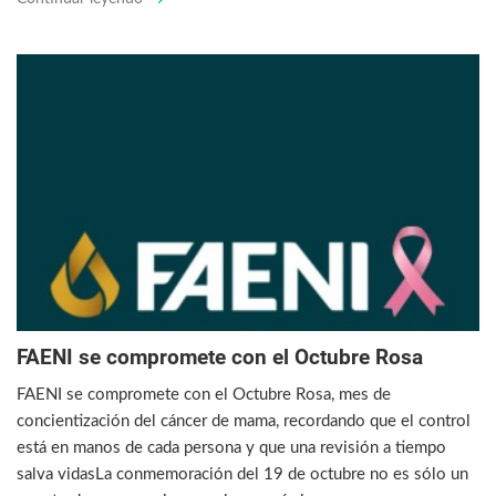
FAENI se compromete con el Octubre Rosa
FAENI se compromete con el Octubre Rosa, mes de
concientización del cáncer de mama, recordando que el control
está en manos de cada persona y que una revisión a tiempo
salva vidasLa conmemoración del 19 de octubre no es sólo un