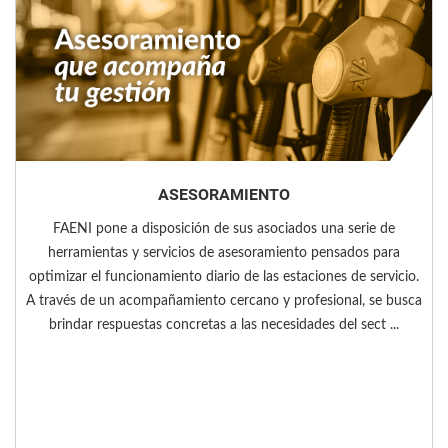
ASESORAMIENTO
FAENI pone a disposición de sus asociados una serie de
herramientas y servicios de asesoramiento pensados para
optimizar el funcionamiento diario de las estaciones de servicio.
A través de un acompañamiento cercano y profesional, se busca
brindar respuestas concretas a las necesidades del sect ...