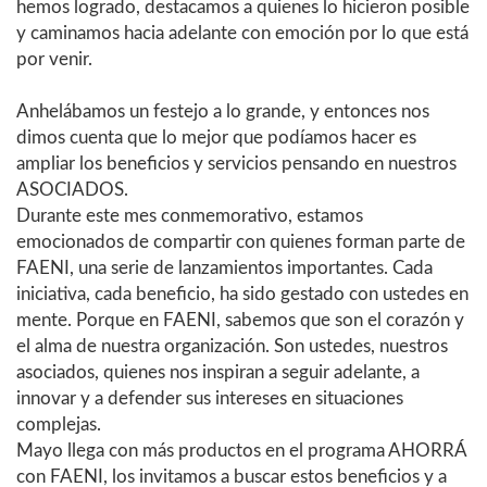
hemos logrado, destacamos a quienes lo hicieron posible
y caminamos hacia adelante con emoción por lo que está
por venir.
Anhelábamos un festejo a lo grande, y entonces nos
dimos cuenta que lo mejor que podíamos hacer es
ampliar los beneficios y servicios pensando en nuestros
ASOCIADOS.
Durante este mes conmemorativo, estamos
emocionados de compartir con quienes forman parte de
FAENI, una serie de lanzamientos importantes. Cada
iniciativa, cada beneficio, ha sido gestado con ustedes en
mente. Porque en FAENI, sabemos que son el corazón y
el alma de nuestra organización. Son ustedes, nuestros
asociados, quienes nos inspiran a seguir adelante, a
innovar y a defender sus intereses en situaciones
complejas.
Mayo llega con más productos en el programa AHORRÁ
con FAENI, los invitamos a buscar estos beneficios y a