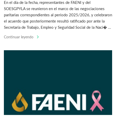
En el día de la fecha, representantes de FAENI y del
SOESGPYLA se reunieron en el marco de las negociaciones
paritarias correspondientes al período 2025/2026, y celebraron
el acuerdo que posteriormente resultó ratificado por ante la
Secretaría de Trabajo, Empleo y Seguridad Social de la Naci� ...
Continuar leyendo