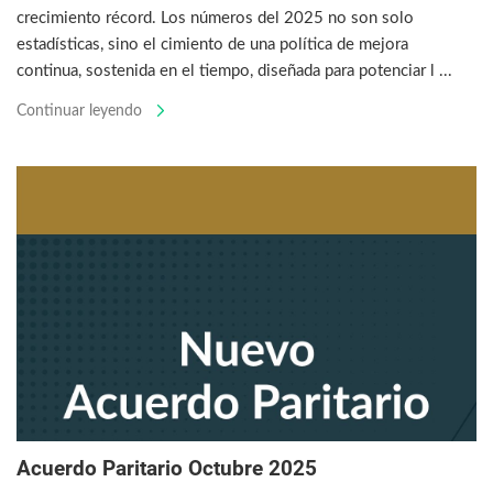
crecimiento récord. Los números del 2025 no son solo
estadísticas, sino el cimiento de una política de mejora
continua, sostenida en el tiempo, diseñada para potenciar l ...
Continuar leyendo
Acuerdo Paritario Octubre 2025