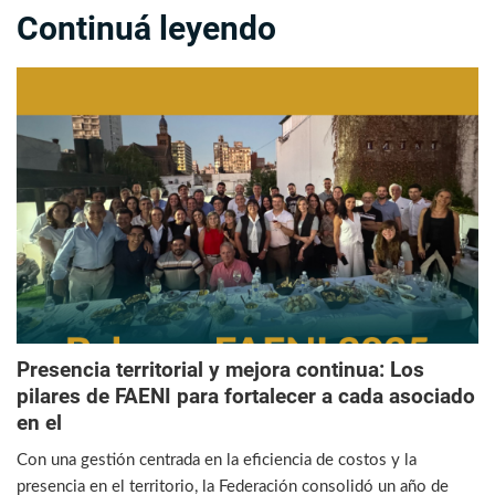
Continuá leyendo
Presencia territorial y mejora continua: Los
pilares de FAENI para fortalecer a cada asociado
en el
Con una gestión centrada en la eficiencia de costos y la
presencia en el territorio, la Federación consolidó un año de