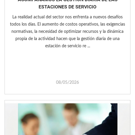
ESTACIONES DE SERVICIO
La realidad actual del sector nos enfrenta a nuevos desafíos
todos los días. El aumento de costos operativos, las exigencias
normativas, la necesidad de optimizar recursos y la dinámica
propia de la actividad hacen que la gestión diaria de una
estación de servicio re ...
08/05/2026