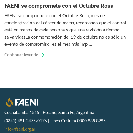
FAENI se compromete con el Octubre Rosa
FAENI se compromete con el Octubre Rosa, mes de
concientización del cáncer de mama, recordando que el control
está en manos de cada persona y que una revisión a tiempo
salva vidasLa conmemoración del 19 de octubre no es sólo un
evento de compromiso; es el mes más imp ...
Continuar leyendo
Cochabamba 1515 | Rosario, Santa Fe, Argentina
(0341) 481-2475/0175 | Línea Gratuita 0800 888 8995
info@faeni.org.ar