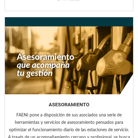
ASESORAMIENTO
FAENI pone a disposición de sus asociados una serie de
herramientas y servicios de asesoramiento pensados para
optimizar el funcionamiento diario de las estaciones de servicio.
A través de un acompañamiento cercano y profesional, se busca