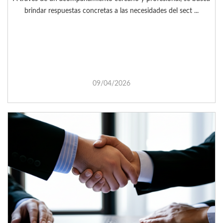
brindar respuestas concretas a las necesidades del sect ...
09/04/2026