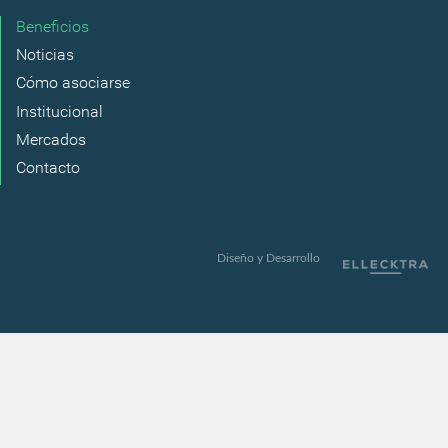
Beneficios
Noticias
Cómo asociarse
Institucional
Mercados
Contacto
Diseño y Desarrollo