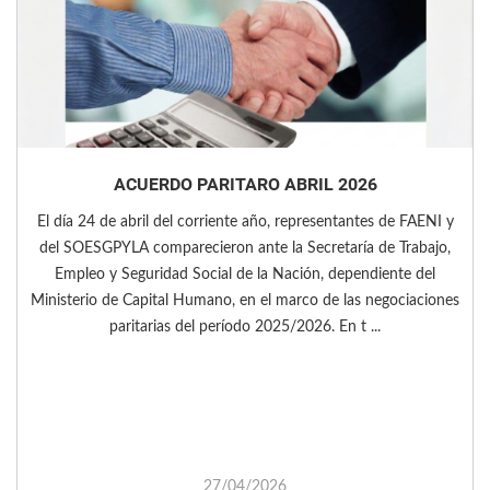
ACUERDO PARITARO ABRIL 2026
El día 24 de abril del corriente año, representantes de FAENI y
del SOESGPYLA comparecieron ante la Secretaría de Trabajo,
Empleo y Seguridad Social de la Nación, dependiente del
Ministerio de Capital Humano, en el marco de las negociaciones
paritarias del período 2025/2026. En t ...
27/04/2026