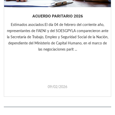
ACUERDO PARITARIO 2026
Estimados asociados:El día 04 de febrero del corriente año,
representantes de FAENI y del SOESGPYLA comparecieron ante
la Secretaría de Trabajo, Empleo y Seguridad Social de la Nación,
dependiente del Ministerio de Capital Humano, en el marco de
las negociaciones parit ...
09/02/2026