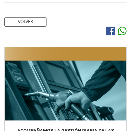
VOLVER
ACOMPAÑAMOS LA GESTIÓN DIARIA DE LAS