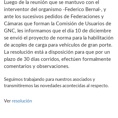
Luego de la reunión que se mantuvo con el
interventor del organismo -Federico Bernal-, y
ante los sucesivos pedidos de Federaciones y
Cámaras que forman la Comisión de Usuarios de
GNC, les informamos que el día 10 de diciembre
se envió el proyecto de norma para la habilitación
de acoples de carga para vehículos de gran porte.
La resolución está a disposición para que por un
plazo de 30 días corridos, efectúen formalmente
comentarios y observaciones.
Seguimos trabajando para nuestros asociados y
transmitiremos las novedades acontecidas al respecto.
Ver
resolución